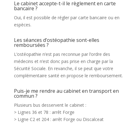
Le cabinet accepte-t-il le règlement en carte
bancaire ?
Oui, il est possible de régler
par carte bancaire ou en
espèces.
Les séances d’ostéopathie sont-elles
remboursées ?
L’ostéopathie n’est pas reconnue par l’ordre des
médecins et n’est donc pas prise en charge par la
Sécurité Sociale. En revanche, il se peut que votre
complémentaire santé en propose le remboursement.
Puis-je me rendre au cabinet en transport en
commun ?
Plusieurs bus desservent le cabinet :
> Lignes 36 et 78 : arrêt Forge
> Ligne C2 et 204 : arrêt Forge ou Discalceat