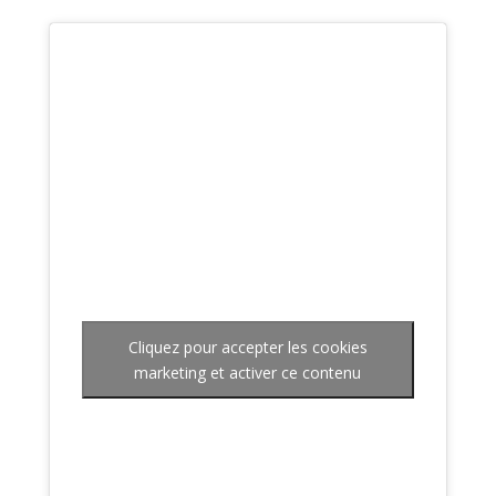
Cliquez pour accepter les cookies
marketing et activer ce contenu