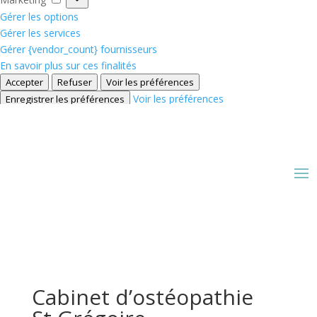
Gérer les options
Gérer les services
Gérer {vendor_count} fournisseurs
En savoir plus sur ces finalités
Accepter
Refuser
Voir les préférences
Voir les préférences
Enregistrer les préférences
Politique de cookies
Déclaration de confidentialité
Cabinet d’ostéopathie