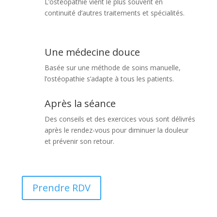
L’ostéopathie vient le plus souvent en
continuité d’autres traitements et spécialités.
Une médecine douce
Basée sur une méthode de soins manuelle,
l’ostéopathie s’adapte à tous les patients.
Après la séance
Des conseils et des exercices vous sont délivrés
après le rendez-vous pour diminuer la douleur
et prévenir son retour.
Prendre RDV