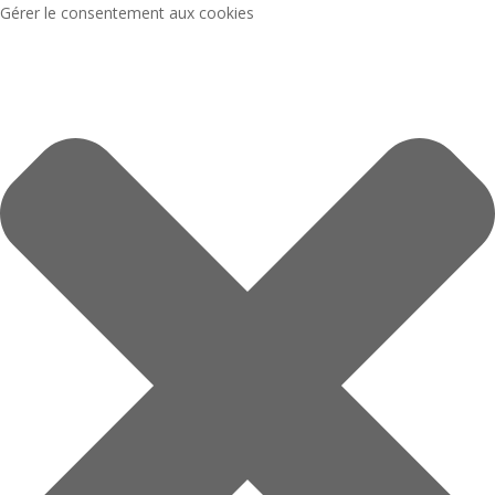
Gérer le consentement aux cookies