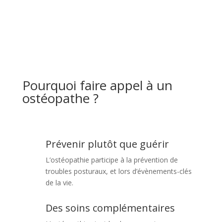
Pourquoi faire appel à un
ostéopathe ?
Prévenir plutôt que guérir
L’ostéopathie participe à la prévention de
troubles posturaux, et lors d’évènements-clés
de la vie.
Des soins complémentaires