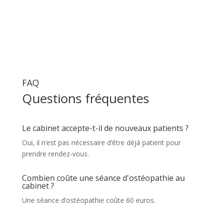
FAQ
Questions fréquentes
Le cabinet accepte-t-il de nouveaux patients ?
Oui, il n’est pas nécessaire d’être déjà patient pour
prendre rendez-vous.
Combien coûte une séance d'ostéopathie au
cabinet ?
Une séance d’ostéopathie coûte 60 euros.