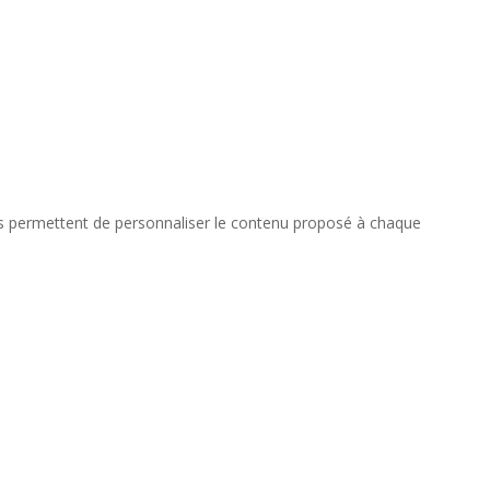
okies permettent de personnaliser le contenu proposé à chaque