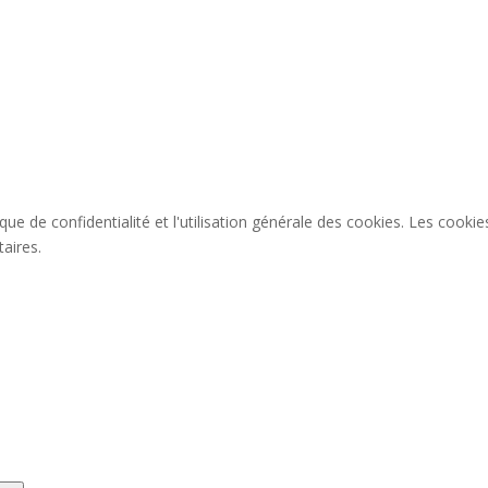
tique de confidentialité et l'utilisation générale des cookies. Les co
taires.