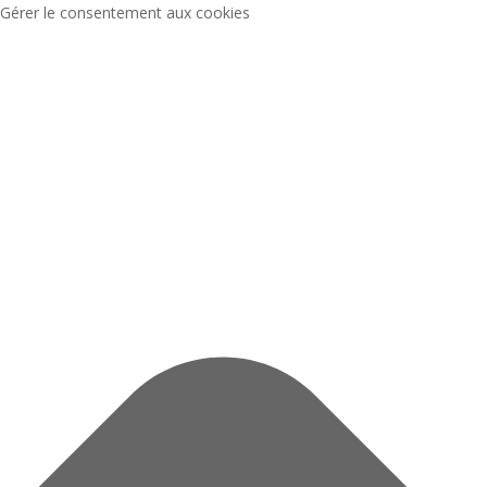
Gérer le consentement aux cookies